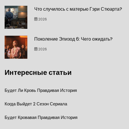
Что случилось с матерью Гэри Стюарта?
2026
Поколение Эпизод 6: Чего ожидать?
2026
Интересные статьи
Будет Ли Кровь Правдивая История
Когда Выйдет 2 Сезон Сериала
Будет Кровавая Правдивая История