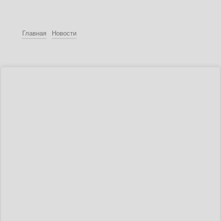
Главная
Новости