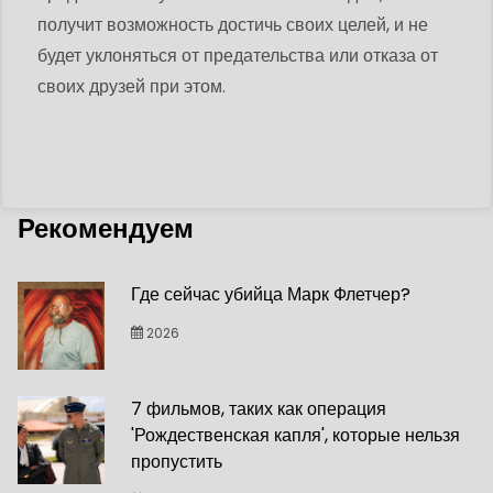
получит возможность достичь своих целей, и не
будет уклоняться от предательства или отказа от
своих друзей при этом.
Рекомендуем
Где сейчас убийца Марк Флетчер?
2026
7 фильмов, таких как операция
'Рождественская капля', которые нельзя
пропустить