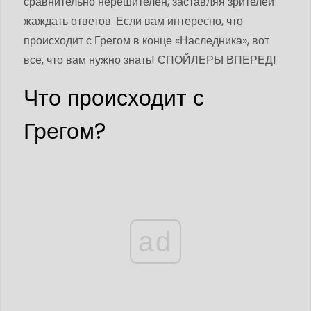
сравнительно нерешителен, заставляя зрителей
жаждать ответов. Если вам интересно, что
происходит с Грегом в конце «Наследника», вот
все, что вам нужно знать! СПОЙЛЕРЫ ВПЕРЕД!
Что происходит с
Грегом?
ad