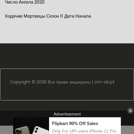
Число Ангела 2020
Ходячие Мертвецы Сезон 11 Дата Начала
Copyright ©
2026 Все права защищены |
cm-ob.pt