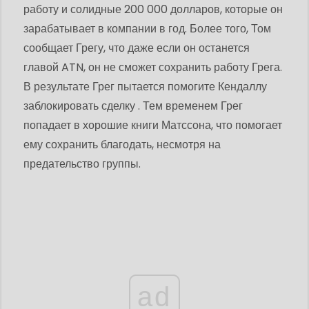
работу и солидные 200 000 долларов, которые он
зарабатывает в компании в год. Более того, Том
сообщает Грегу, что даже если он останется
главой ATN, он не сможет сохранить работу Грега.
В результате Грег пытается помогите Кендаллу
заблокировать сделку . Тем временем Грег
попадает в хорошие книги Матссона, что помогает
ему сохранить благодать, несмотря на
предательство группы.
ad