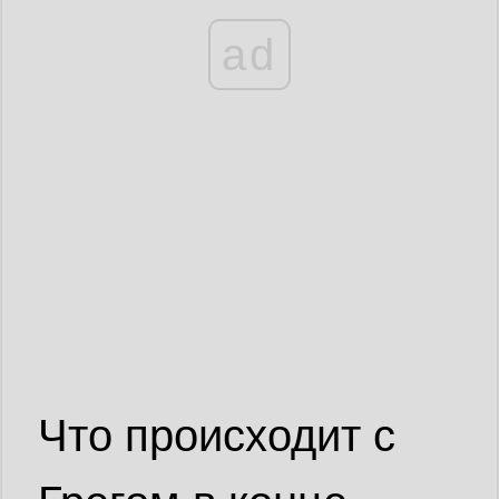
ad
Что происходит с