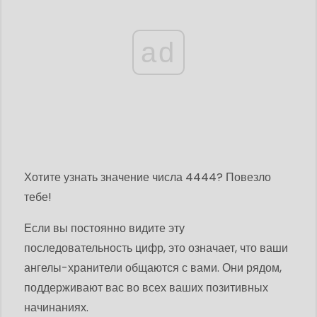
ad
Хотите узнать значение числа 4444? Повезло
тебе!
Если вы постоянно видите эту
последовательность цифр, это означает, что ваши
ангелы-хранители общаются с вами. Они рядом,
поддерживают вас во всех ваших позитивных
начинаниях.