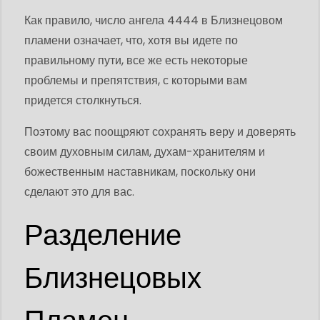
Как правило, число ангела 4444 в Близнецовом
пламени означает, что, хотя вы идете по
правильному пути, все же есть некоторые
проблемы и препятствия, с которыми вам
придется столкнуться.
Поэтому вас поощряют сохранять веру и доверять
своим духовным силам, духам-хранителям и
божественным наставникам, поскольку они
сделают это для вас.
Разделение
Близнецовых