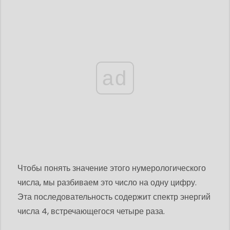
ad
Чтобы понять значение этого нумерологического
числа, мы разбиваем это число на одну цифру.
Эта последовательность содержит спектр энергий
числа 4, встречающегося четыре раза.