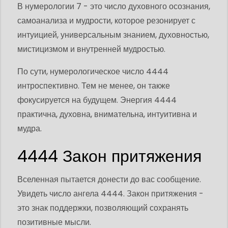
В нумерологии 7 - это число духовного осознания,
самоанализа и мудрости, которое резонирует с
интуицией, универсальным знанием, духовностью,
мистицизмом и внутренней мудростью.
По сути, нумерологическое число 4444
интроспективно. Тем не менее, он также
фокусируется на будущем. Энергия 4444
практична, духовна, внимательна, интуитивна и
мудра.
4444 Закон притяжения
Вселенная пытается донести до вас сообщение.
Увидеть число ангела 4444. Закон притяжения -
это знак поддержки, позволяющий сохранять
позитивные мысли.