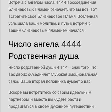
Встреча с ангелом числа 4444 воссоединения
Близнецовых Пламен означает, что вы вот-вот
встретите свое Близнецовое Пламя. Вселенная
услышала ваши молитвы, и путь к встрече с
вашим близнецовым пламенем начался.
Число ангела 4444
Родственная душа
Число родственной души 4444 - знак того, что
вас двоих объединяет глубокая эмоциональная
связь. Ваша вторая половинка думает о вас.
Вскоре вы встретитесь со своим идеальным
партнером, и вместе вы будете расти и
продвигаться в своем духовном путешествии.