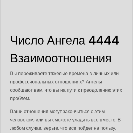
Число Ангела 4444
Взаимоотношения
Вы переживаете тяжелые времена в личных или
профессиональных отношениях? Ангелы
сообщают вам, что вы на пути к преодолению этих
проблем.
Ваши отношения могут закончиться с этим
человеком, или вы сможете уладить все вместе. В
любом случае, верьте, что все пойдет на пользу.