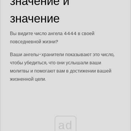
значение и
значение
Вы видите число ангела 4444 в своей
повседневной жизни?
Ваши ангелы-хранители показывают это число,
чтобы убедиться, что они услышали ваши
молитвы и помогают вам в достижении вашей
жизненной цели.
ad