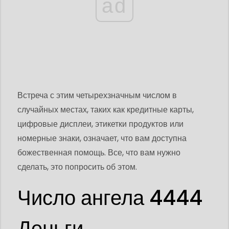
ad
Встреча с этим четырехзначным числом в
случайных местах, таких как кредитные карты,
цифровые дисплеи, этикетки продуктов или
номерные знаки, означает, что вам доступна
божественная помощь. Все, что вам нужно
сделать, это попросить об этом.
Число ангела 4444
Деньги