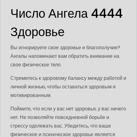
Число Ангела 4444
Здоровье
Вы игнорируете свое здоровье и благополучие?
Ангелы напоминают вам обратить внимание на
свое физическое тело.
Стремитесь к здоровому балансу между работой и
личной жизнью, чтобы оставаться здоровым и
мотивированным.
Поймите, что если у вас нет здоровья, у вас ничего
нет. Не позволяйте повседневной борьбе и
стрессу одолевать вас. Убедитесь, что ваше
физическое и психическое здоровье является