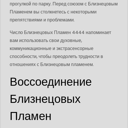
прогулкой по парку. Перед союзом с Близнецовым
Пламенем вы столкнетесь с некоторыми
препятствиями и проблемами.
Число Близнецовых Пламен 4444 напоминает
вам использовать свои духовные,
коммуникационные и экстрасенсорные
способности, чтобы преодолеть трудности в
отношениях с Близнецовым пламенем.
Воссоединение
Близнецовых
Пламен