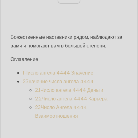
Божественные наставники рядом, наблюдают за
вами и помогают вам в большей степени.
Оглавление
1
Число ангела 4444 Значение
2
Значение числа ангела 4444
2.1
Число ангела 4444 Деньги
2.2
Число ангела 4444 Карьера
23
Число Ангела 4444
Взаимоотношения