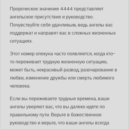
Пророческое значение 4444 представляет
ангельское присутствие и руководство.
Почувствуйте себя удачливым, ведь ангелы вас
поддержат и направят вас в сложных жизненных
ситуациях.
Этот номер опекуна часто появляется, когда кто-
то переживает трудную жизненную ситуацию,
может быть, некрасивый развод, разочарование в
любви, изменение дружбы или смерть любимого
человека.
Если вы переживаете трудные времена, ваши
ангелы уверяют вас, что вы далеко идете по
правильному пути. Верьте в божественное
руководство и верьте, что ваши ангелы всегда