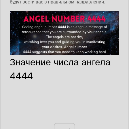
будут вести вас в правильном направлении.
Значение числа ангела
4444