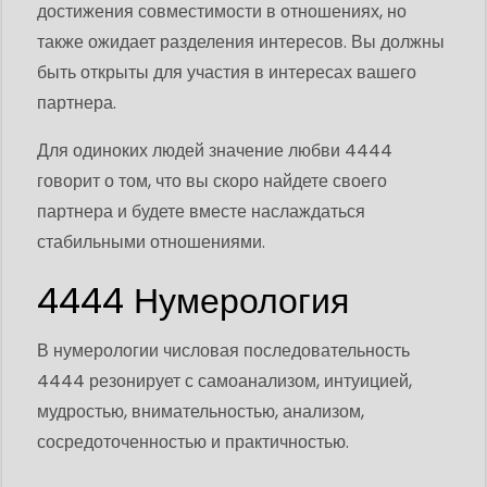
достижения совместимости в отношениях, но
также ожидает разделения интересов. Вы должны
быть открыты для участия в интересах вашего
партнера.
Для одиноких людей значение любви 4444
говорит о том, что вы скоро найдете своего
партнера и будете вместе наслаждаться
стабильными отношениями.
4444 Нумерология
В нумерологии числовая последовательность
4444 резонирует с самоанализом, интуицией,
мудростью, внимательностью, анализом,
сосредоточенностью и практичностью.