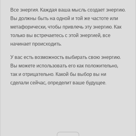
Все энергия. Каждая ваша мысль создает энергию.
Вы должны быть на одной и той же частоте или
метафорически, чтобы привлечь эту энергию. Как
только вы встречаетесь с этой энергией, все
начинает происходить.
У вас есть возможность выбирать свою энергию.
Вы можете использовать его как положительно,
так и отрицательно. Какой бы выбор вы ни
сделали сейчас, определит ваше будущее.