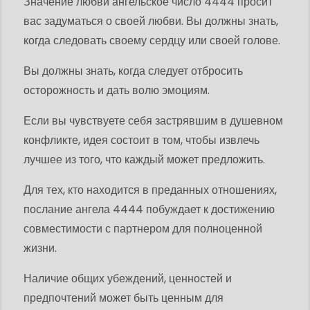
Значение любви ангельское число 4444 просит
вас задуматься о своей любви. Вы должны знать,
когда следовать своему сердцу или своей голове.
Вы должны знать, когда следует отбросить
осторожность и дать волю эмоциям.
Если вы чувствуете себя застрявшим в душевном
конфликте, идея состоит в том, чтобы извлечь
лучшее из того, что каждый может предложить.
Для тех, кто находится в преданных отношениях,
послание ангела 4444 побуждает к достижению
совместимости с партнером для полноценной
жизни.
Наличие общих убеждений, ценностей и
предпочтений может быть ценным для