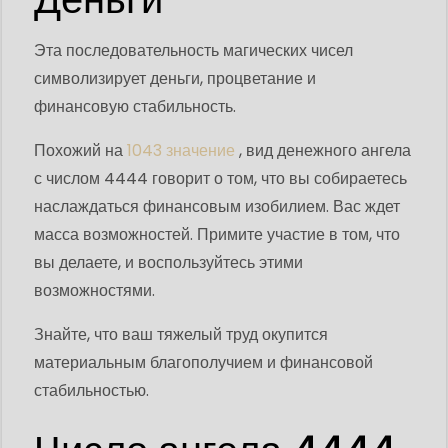
Эта последовательность магических чисел
символизирует деньги, процветание и
финансовую стабильность.
Похожий на
1043 значение
, вид денежного ангела
с числом 4444 говорит о том, что вы собираетесь
наслаждаться финансовым изобилием. Вас ждет
масса возможностей. Примите участие в том, что
вы делаете, и воспользуйтесь этими
возможностями.
Знайте, что ваш тяжелый труд окупится
материальным благополучием и финансовой
стабильностью.