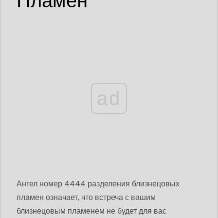
Пламен
ad
Ангел номер 4444 разделения близнецовых
пламен означает, что встреча с вашим
близнецовым пламенем не будет для вас