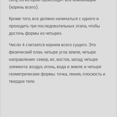
(корень всего).
Кроме того, все должно начинаться с одного и
проходить три последовательных этапа, чтобы
достичь формы из четырех.
Число 4 считается корнем всего сущего. Это
физический план, четыре угла земли, четыре
направления: север, юг, восток, запад; четыре
элемента: воздух, огонь, вода и земля; и четыре
геометрические формы: точка, линия, плоскость и
твердое тело.