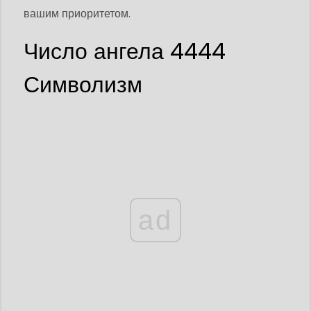
вашим приоритетом.
Число ангела 4444
Символизм
ad