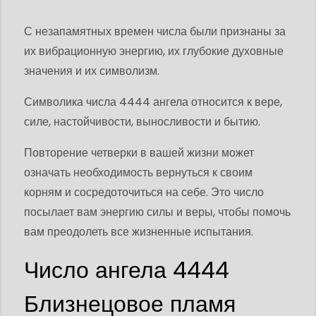
С незапамятных времен числа были признаны за
их вибрационную энергию, их глубокие духовные
значения и их символизм.
Символика числа 4444 ангела относится к вере,
силе, настойчивости, выносливости и бытию.
Повторение четверки в вашей жизни может
означать необходимость вернуться к своим
корням и сосредоточиться на себе. Это число
посылает вам энергию силы и веры, чтобы помочь
вам преодолеть все жизненные испытания.
Число ангела 4444
Близнецовое пламя