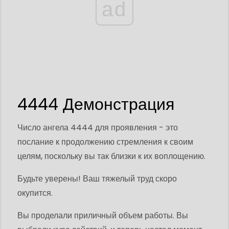
ad
4444 Демонстрация
Число ангела 4444 для проявления - это
послание к продолжению стремления к своим
целям, поскольку вы так близки к их воплощению.
Будьте уверены! Ваш тяжелый труд скоро
окупится.
Вы проделали приличный объем работы. Вы