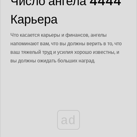
Число ангела 4444
Карьера
Что касается карьеры и финансов, ангелы
напоминают вам, что вы должны верить в то, что
ваш тяжелый труд и усилия хорошо известны, и
вы должны ожидать больших наград.
ad